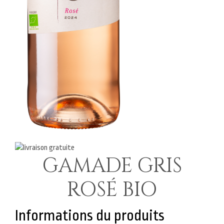
GAMADE GRIS
ROSÉ BIO
Informations du produits