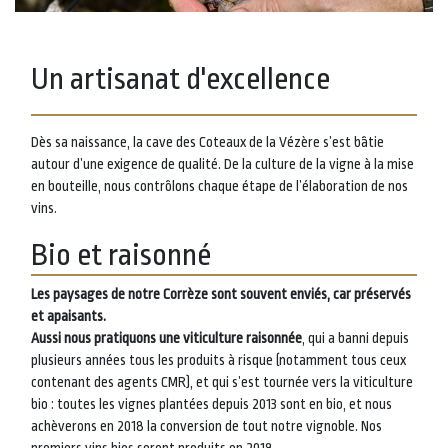
Un artisanat d'excellence
Dès sa naissance, la cave des Coteaux de la Vézère s’est bâtie
autour d’une exigence de qualité. De la culture de la vigne à la mise
en bouteille, nous contrôlons chaque étape de l’élaboration de nos
vins.
Bio et raisonné
Les paysages de notre Corrèze sont souvent enviés, car préservés
et apaisants.
Aussi nous pratiquons une viticulture raisonnée
, qui a banni depuis
plusieurs années tous les produits à risque (notamment tous ceux
contenant des agents CMR), et qui s’est tournée vers la viticulture
bio : toutes les vignes plantées depuis 2013 sont en bio, et nous
achèverons en 2018 la conversion de tout notre vignoble. Nos